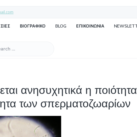
mail.com
ΣΙΕΣ
ΒΙΟΓΡΑΦΙΚΟ
BLOG
ΕΠΙΚΟΙΝΩΝΙΑ
NEWSLET
εται ανησυχητικά η ποιότητα
ητα των σπερματοζωαρίων