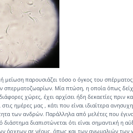
ή μείωση παρουσιάζει τόσο ο όγκος του σπέρματος,
ν σπερματοζωαρίων. Μία πτώση, η οποία όπως δεί
διάφορες χώρες, έχει αρχίσει ήδη δεκαετίες πριν κα
 στις ημέρες μας , κάτι που είναι ιδιαίτερα ανησυχη
τητα των ανδρών. Παράλληλα από μελέτες που έγινα
κό διάστημα διαπιστώνεται ότι είναι σημαντική η αύ
ων όρχεων σε νέους, όπως και των ανωμαλιών των 