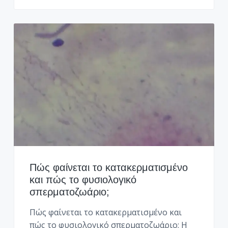
Πώς φαίνεται το κατακερματισμένο
και πώς το φυσιολογικό
σπερματοζωάριο;
Πώς φαίνεται το κατακερματισμένο και
πώς το φυσιολογικό σπερματοζωάριο; Η