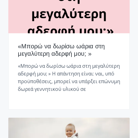
«Μπορώ να δωρίσω ωάρια στη
μεγαλύτερη αδερφή μου; »
«Μπορώ να δωρίσω ωάρια στη μεγαλύτερη
αδερφή μου; » Η απάντηση είναι: ναι, υπό
προϋποθέσεις, μπορεί να υπάρξει επώνυμη
δωρεά γεννητικού υλικού σε