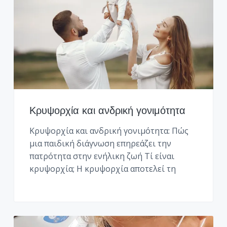
Κρυψορχία και ανδρική γονιμότητα
Κρυψορχία και ανδρική γονιμότητα: Πώς
μια παιδική διάγνωση επηρεάζει την
πατρότητα στην ενήλικη ζωή Τί είναι
κρυψορχία; Η κρυψορχία αποτελεί τη