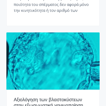
ποιότητα του σπέρματος δεν αφορά μόνο
την κινητικότητα ή τον αριθμό των
Αξιολόγηση των βλαστοκύστεων
στην εξωσωματική γονιμοποίηση