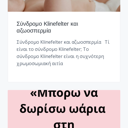
Σύνδρομο Klinefelter και
αζωοσπερμία
Σύνδρομο Klinefelter και αζωοσπερμία Τί
είναι το σύνδρομο Klinefelter; Το
σύνδρομο Klinefelter είναι η συχνότερη
χρωμοσωμιακή αιτία