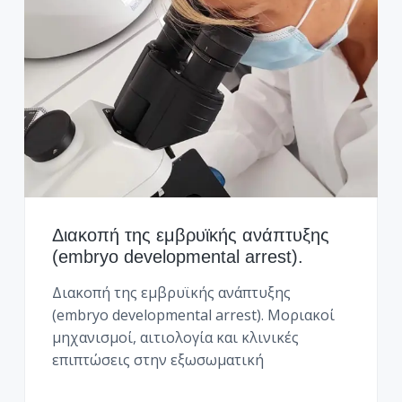
Διακοπή της εμβρυϊκής ανάπτυξης
(embryo developmental arrest).
Διακοπή της εμβρυϊκής ανάπτυξης
(embryo developmental arrest). Μοριακοί
μηχανισμοί, αιτιολογία και κλινικές
επιπτώσεις στην εξωσωματική