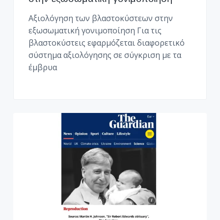
Αξιολόγηση των βλαστοκύστεων στην
εξωσωματική γονιμοποίηση Για τις
βλαστοκύστεις εφαρμόζεται διαφορετικό
σύστημα αξιολόγησης σε σύγκριση με τα
έμβρυα