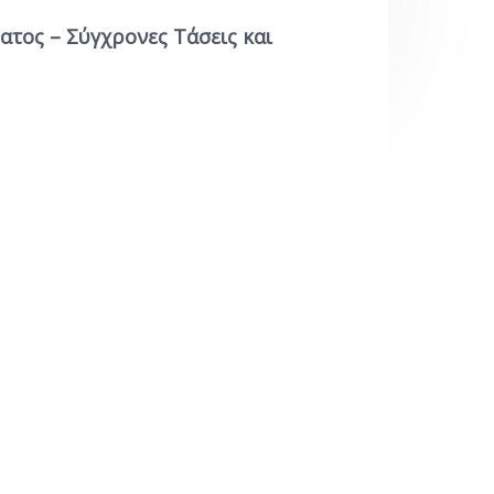
ατος – Σύγχρονες Τάσεις και