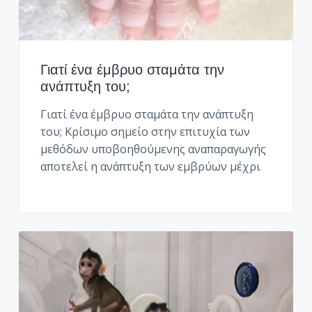
Γιατί ένα έμβρυο σταμάτα την
ανάπτυξη του;
Γιατί ένα έμβρυο σταμάτα την ανάπτυξη
του; Kρίσιμο σημείο στην επιτυχία των
μεθόδων υποβοηθούμενης αναπαραγωγής
αποτελεί η ανάπτυξη των εμβρύων μέχρι