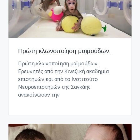
Πρώτη κλωνοποίηση μαϊμούδων.
Πρώτη κλωνοποίηση μαϊμούδων.
Ερευνητές από την Κινεζική ακαδημία
επιστημών και από το Ινστιτούτο
Νευροεπιστημών της Σαγκάης
ανακοίνωσαν την