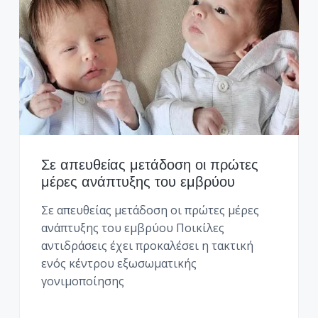
Σε απευθείας μετάδοση οι πρώτες
μέρες ανάπτυξης του εμβρύου
Σε απευθείας μετάδοση οι πρώτες μέρες
ανάπτυξης του εμβρύου Ποικίλες
αντιδράσεις έχει προκαλέσει η τακτική
ενός κέντρου εξωσωματικής
γονιμοποίησης