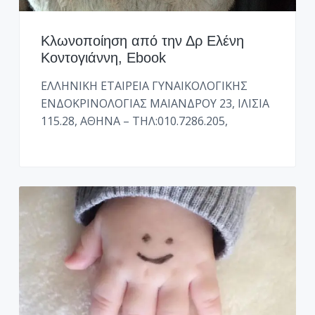
Κλωνοποίηση από την Δρ Ελένη
Κοντογιάννη, Ebook
ΕΛΛΗΝΙΚΗ ΕΤΑΙΡΕΙΑ ΓΥΝΑΙΚΟΛΟΓΙΚΗΣ
ΕΝΔΟΚΡΙΝΟΛΟΓΙΑΣ ΜΑΙΑΝΔΡΟΥ 23, ΙΛΙΣΙΑ
115.28, ΑΘΗΝΑ – ΤΗΛ:010.7286.205,