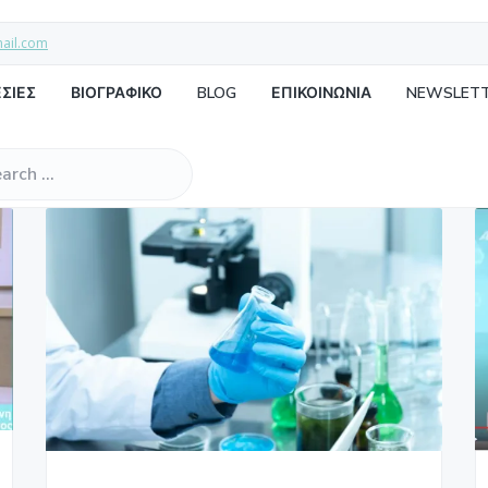
mail.com
ΣΙΕΣ
ΒΙΟΓΡΑΦΙΚΟ
BLOG
ΕΠΙΚΟΙΝΩΝΙΑ
NEWSLET