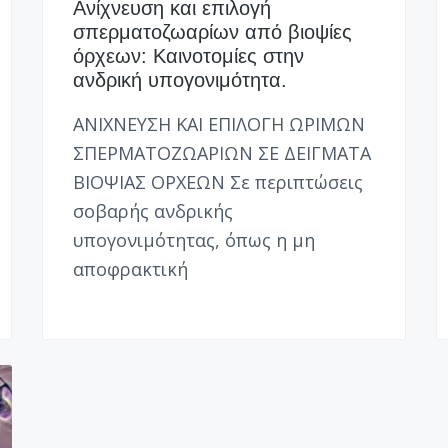
Ανίχνευση και επιλογή
σπερματοζωαρίων από βιοψίες
όρχεων: Καινοτομίες στην
ανδρική υπογονιμότητα.
ΑΝΙΧΝΕΥΣΗ ΚΑΙ ΕΠΙΛΟΓΗ ΩΡΙΜΩΝ
ΣΠΕΡΜΑΤΟΖΩΑΡΙΩΝ ΣΕ ΔΕΙΓΜΑΤΑ
ΒΙΟΨΙΑΣ ΟΡΧΕΩΝ Σε περιπτώσεις
σοβαρής ανδρικής
υπογονιμότητας, όπως η μη
αποφρακτική