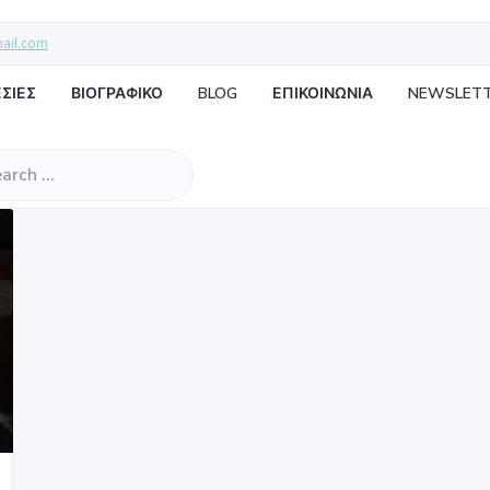
mail.com
ΣΙΕΣ
ΒΙΟΓΡΑΦΙΚΟ
BLOG
ΕΠΙΚΟΙΝΩΝΙΑ
NEWSLET