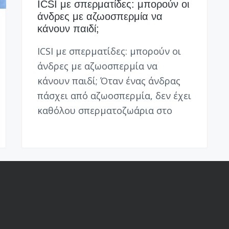
ICSI με σπερματίδες: μπορούν οι
άνδρες με αζωοσπερμία να
κάνουν παιδί;
ICSI με σπερματίδες: μπορούν οι
άνδρες με αζωοσπερμία να
κάνουν παιδί; Όταν ένας άνδρας
πάσχει από αζωοσπερμία, δεν έχει
καθόλου σπερματοζωάρια στο