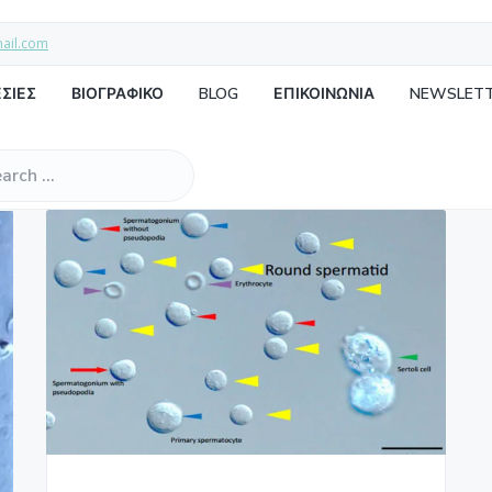
mail.com
ΣΙΕΣ
ΒΙΟΓΡΑΦΙΚΟ
BLOG
ΕΠΙΚΟΙΝΩΝΙΑ
NEWSLET