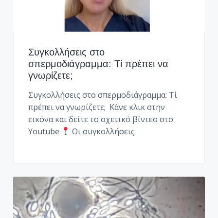
Συγκολλήσεις στο
σπερμοδιάγραμμα: Τί πρέπει να
γνωρίζετε;
Συγκολλήσεις στο σπερμοδιάγραμμα: Τί
πρέπει να γνωρίζετε; Κάνε κλικ στην
εικόνα και δείτε το σχετικό βίντεο στο
Youtube
Οι συγκολλήσεις