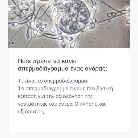
Πότε πρέπει να κάνει
σπερμοδιάγραμμα ένας άνδρας;
Τι είναι το σπερμοδιάγραμμα;
Το σπερμοδιάγραμμα είναι η πιο βασική
εξέταση για την αξιολόγηση της
γονιμότητας του άντρα. Ο πλήρης και
αξιόπιστος